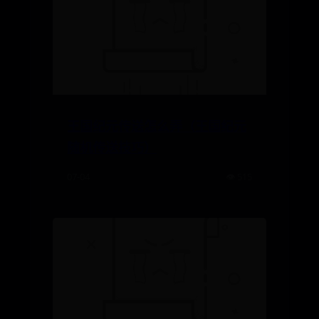
王国纪元传送怎么弄（王国纪元
随机传送技巧）
07-04
👁️ 515