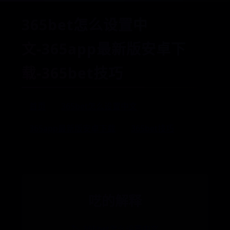
365bet怎么设置中
文-365app最新版安卓下
载-365bet技巧
首页
365bet怎么设置中文
365app最新版安卓下载
365bet技巧
呓的解释
🏷️ 365bet怎么设置中文